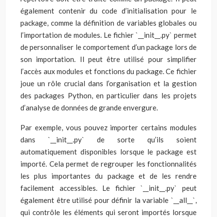
également contenir du code d’initialisation pour le
package, comme la définition de variables globales ou
l’importation de modules. Le fichier `__init__.py` permet
de personnaliser le comportement d’un package lors de
son importation. Il peut être utilisé pour simplifier
l’accès aux modules et fonctions du package. Ce fichier
joue un rôle crucial dans l’organisation et la gestion
des packages Python, en particulier dans les projets
d’analyse de données de grande envergure.
Par exemple, vous pouvez importer certains modules
dans `__init__.py` de sorte qu’ils soient
automatiquement disponibles lorsque le package est
importé. Cela permet de regrouper les fonctionnalités
les plus importantes du package et de les rendre
facilement accessibles. Le fichier `__init__.py` peut
également être utilisé pour définir la variable `__all__`,
qui contrôle les éléments qui seront importés lorsque