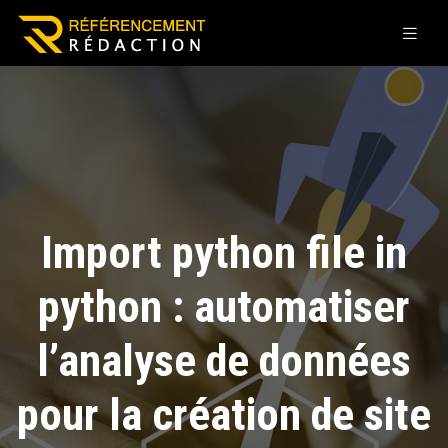
Import python file in
python : automatiser
l’analyse de données
pour la création de site