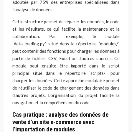
adoptée par 75% des entreprises spécialisées dans
l’analyse de données.
Cette structure permet de séparer les données, le code
et les résultats, ce qui facilite la maintenance et la
collaboration. Par exemple, le module
`data_loading.py` situé dans le répertoire `modules/`
peut contenir des fonctions pour charger les données à
partir de fichiers CSV, Excel ou d’autres sources. Ce
module peut ensuite être importé dans le script
principal situé dans le répertoire `scripts/` pour
charger les données. Cette approche modulaire permet
de réutiliser le code de chargement des données dans
d’autres projets. L’organisation du projet facilite la
navigation et la compréhension du code.
Cas pratique : analyse des données de
vente d’un site e-commerce avec
l’importation de modules