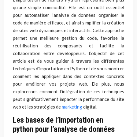
qu’une simple commodité. Elle est un outil essentiel
pour automatiser l’analyse de données, organiser le
code de manière efficace, et ainsi simplifier la création
de sites web dynamiques et interactifs. Cette approche
permet une meilleure gestion du code, favorise la
réutilisation des composants et facilite la
collaboration entre développeurs. L’objectif de cet
article est de vous guider à travers les différentes
techniques d’importation en Python et de vous montrer
comment les appliquer dans des contextes concrets
pour améliorer vos projets web. De plus, nous
explorerons comment l’intégration de ces techniques
peut significativement impacter la performance du site
web et les stratégies de
marketing
digital.
Les bases de l’importation en
python pour l’analyse de données