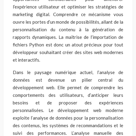
l’expérience utilisateur et optimiser les stratégies de
marketing digital. Comprendre ce mécanisme vous
ouvre les portes d’un monde de possibilités, allant de la
personnalisation du contenu à la génération de
rapports dynamiques. La maîtrise de l’importation de
fichiers Python est donc un atout précieux pour tout
développeur souhaitant créer des sites web modernes
et interactifs.
Dans le paysage numérique actuel, l’analyse de
données est devenue un pilier central du
développement web. Elle permet de comprendre les
comportements des utilisateurs, d’anticiper leurs
besoins et de proposer des expériences
personnalisées. Le développement web moderne
exploite l’analyse de données pour la personnalisation
des contenus, les systèmes de recommandations et le
suivi des performances. L’analyse manuelle des