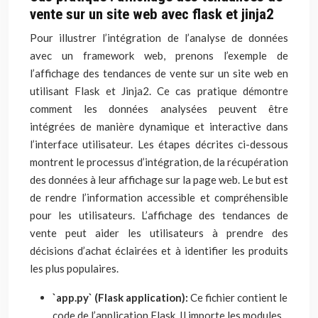
vente sur un site web avec flask et jinja2
Pour illustrer l’intégration de l’analyse de données
avec un framework web, prenons l’exemple de
l’affichage des tendances de vente sur un site web en
utilisant Flask et Jinja2. Ce cas pratique démontre
comment les données analysées peuvent être
intégrées de manière dynamique et interactive dans
l’interface utilisateur. Les étapes décrites ci-dessous
montrent le processus d’intégration, de la récupération
des données à leur affichage sur la page web. Le but est
de rendre l’information accessible et compréhensible
pour les utilisateurs. L’affichage des tendances de
vente peut aider les utilisateurs à prendre des
décisions d’achat éclairées et à identifier les produits
les plus populaires.
`app.py` (Flask application):
Ce fichier contient le
code de l’application Flask. Il importe les modules