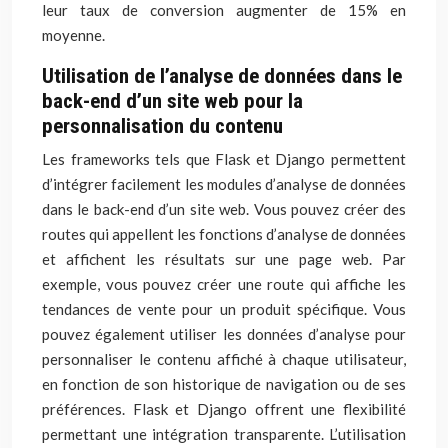
leur taux de conversion augmenter de 15% en
moyenne.
Utilisation de l’analyse de données dans le
back-end d’un site web pour la
personnalisation du contenu
Les frameworks tels que Flask et Django permettent
d’intégrer facilement les modules d’analyse de données
dans le back-end d’un site web. Vous pouvez créer des
routes qui appellent les fonctions d’analyse de données
et affichent les résultats sur une page web. Par
exemple, vous pouvez créer une route qui affiche les
tendances de vente pour un produit spécifique. Vous
pouvez également utiliser les données d’analyse pour
personnaliser le contenu affiché à chaque utilisateur,
en fonction de son historique de navigation ou de ses
préférences. Flask et Django offrent une flexibilité
permettant une intégration transparente. L’utilisation