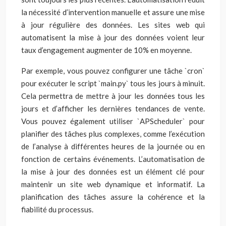
la nécessité d’intervention manuelle et assure une mise
à jour régulière des données. Les sites web qui
automatisent la mise à jour des données voient leur
taux d’engagement augmenter de 10% en moyenne.
Par exemple, vous pouvez configurer une tâche `cron`
pour exécuter le script `main.py` tous les jours à minuit.
Cela permettra de mettre à jour les données tous les
jours et d’afficher les dernières tendances de vente.
Vous pouvez également utiliser `APScheduler` pour
planifier des tâches plus complexes, comme l’exécution
de l’analyse à différentes heures de la journée ou en
fonction de certains événements. L’automatisation de
la mise à jour des données est un élément clé pour
maintenir un site web dynamique et informatif. La
planification des tâches assure la cohérence et la
fiabilité du processus.