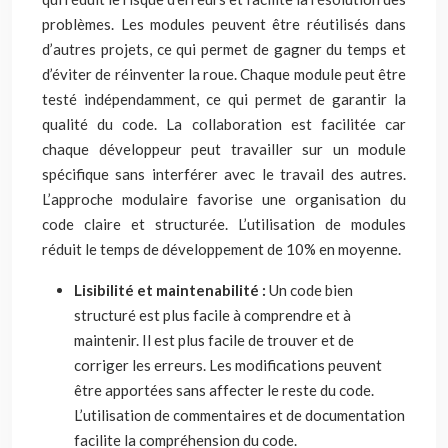
problèmes. Les modules peuvent être réutilisés dans
d’autres projets, ce qui permet de gagner du temps et
d’éviter de réinventer la roue. Chaque module peut être
testé indépendamment, ce qui permet de garantir la
qualité du code. La collaboration est facilitée car
chaque développeur peut travailler sur un module
spécifique sans interférer avec le travail des autres.
L’approche modulaire favorise une organisation du
code claire et structurée. L’utilisation de modules
réduit le temps de développement de 10% en moyenne.
Lisibilité et maintenabilité :
Un code bien
structuré est plus facile à comprendre et à
maintenir. Il est plus facile de trouver et de
corriger les erreurs. Les modifications peuvent
être apportées sans affecter le reste du code.
L’utilisation de commentaires et de documentation
facilite la compréhension du code.