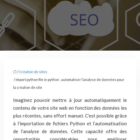
/
Création de sites
/ Import python file in python : automatiser l’analyse de données pour
la création de site
Imaginez pouvoir mettre à jour automatiquement le
contenu de votre site web en fonction des données les
plus récentes, sans effort manuel. C’est possible grâce
à l’importation de fichiers Python et l’automatisation
de l’analyse de données. Cette capacité offre des
opportunités considérables pour améliorer