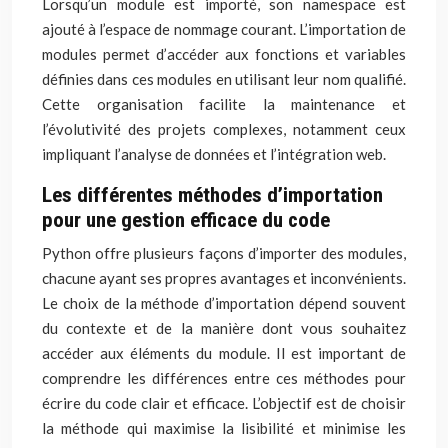
Lorsqu’un module est importé, son namespace est
ajouté à l’espace de nommage courant. L’importation de
modules permet d’accéder aux fonctions et variables
définies dans ces modules en utilisant leur nom qualifié.
Cette organisation facilite la maintenance et
l’évolutivité des projets complexes, notamment ceux
impliquant l’analyse de données et l’intégration web.
Les différentes méthodes d’importation
pour une gestion efficace du code
Python offre plusieurs façons d’importer des modules,
chacune ayant ses propres avantages et inconvénients.
Le choix de la méthode d’importation dépend souvent
du contexte et de la manière dont vous souhaitez
accéder aux éléments du module. Il est important de
comprendre les différences entre ces méthodes pour
écrire du code clair et efficace. L’objectif est de choisir
la méthode qui maximise la lisibilité et minimise les