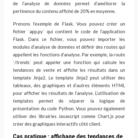
de l’analyse de données permet d’améliorer la
pertinence du contenu affiché de 20% en moyenne.
Prenons l’exemple de Flask. Vous pouvez créer un
fichier `app.py` qui contient le code de l’application
Flask. Dans ce fichier, vous pouvez importer les
modules d’analyse de données et définir des routes qui
appellent les fonctions d’analyse. Par exemple, la route
`/trends` peut appeler une fonction qui calcule les
tendances de vente et affiche les résultats dans un
template Jinja2. Le template Jinja2 peut utiliser des
tableaux, des graphiques et d’autres éléments HTML
pour afficher les résultats de l’analyse. L’utilisation de
templates permet de séparer la logique de
présentation du code Python. Vous pouvez également
utiliser des librairies Javascript comme Chart.js pour
créer des graphiques interactifs côté client.
Cas pratique : affichage des tendances de