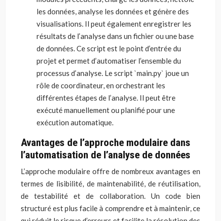
les données, analyse les données et génère des
visualisations. Il peut également enregistrer les
résultats de l’analyse dans un fichier ou une base
de données. Ce script est le point d’entrée du
projet et permet d’automatiser l’ensemble du
processus d’analyse. Le script `main.py` joue un
rôle de coordinateur, en orchestrant les
différentes étapes de l’analyse. Il peut être
exécuté manuellement ou planifié pour une
exécution automatique.
Avantages de l’approche modulaire dans
l’automatisation de l’analyse de données
L’approche modulaire offre de nombreux avantages en
termes de lisibilité, de maintenabilité, de réutilisation,
de testabilité et de collaboration. Un code bien
structuré est plus facile à comprendre et à maintenir, ce
qui réduit le risque d’erreurs et facilite la résolution des