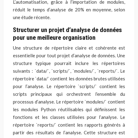
L’automatisation, grâce à l’importation de modules,
réduit le temps d’analyse de 20% en moyenne, selon
une étude récente.
Structurer un projet d’analyse de données
pour une meilleure organisation
Une structure de répertoire claire et cohérente est
essentielle pour tout projet d’analyse de données. Une
structure typique pourrait inclure les répertoires
suivants : `data/`, `scripts/`, `modules/`, `reports/`. Le
répertoire `data/` contient les données brutes utilisées
pour l’analyse. Le répertoire `scripts/` contient les
scripts principaux qui orchestrent l’ensemble du
processus d’analyse. Le répertoire `modules/` contient
les modules Python réutilisables qui définissent les
fonctions et les classes utilisées pour l’analyse. Le
répertoire `reports/` contient les rapports générés à
partir des résultats de l’analyse. Cette structure est