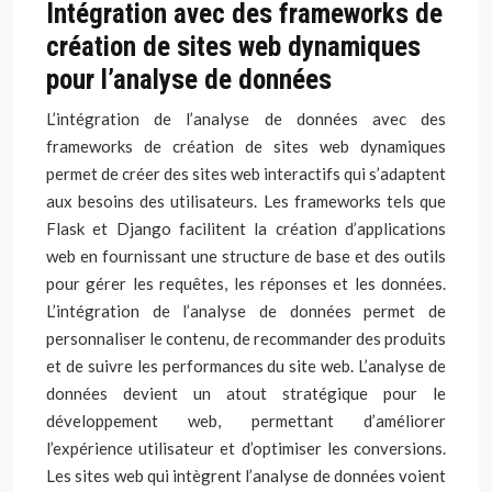
Intégration avec des frameworks de
création de sites web dynamiques
pour l’analyse de données
L’intégration de l’analyse de données avec des
frameworks de création de sites web dynamiques
permet de créer des sites web interactifs qui s’adaptent
aux besoins des utilisateurs. Les frameworks tels que
Flask et Django facilitent la création d’applications
web en fournissant une structure de base et des outils
pour gérer les requêtes, les réponses et les données.
L’intégration de l’analyse de données permet de
personnaliser le contenu, de recommander des produits
et de suivre les performances du site web. L’analyse de
données devient un atout stratégique pour le
développement web, permettant d’améliorer
l’expérience utilisateur et d’optimiser les conversions.
Les sites web qui intègrent l’analyse de données voient