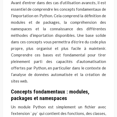
Avant d’entrer dans des cas d’utilisation avancés, il est
essentiel de comprendre les concepts fondamentaux de
l’importation en Python. Cela comprend la définition de
modules et de packages, la compréhension des
namespaces et la connaissance des différentes
méthodes d’importation disponibles. Une base solide
dans ces concepts vous permettra d’écrire du code plus
propre, plus organisé et plus facile à maintenir.
Comprendre ces bases est fondamental pour tirer
pleinement parti des capacités d’automatisation
offertes par Python, en particulier dans le contexte de
l’analyse de données automatisée et la création de
sites web.
Concepts fondamentaux : modules,
packages et namespaces
Un module Python est simplement un fichier avec
l’extension `.py` qui contient des fonctions, des classes,