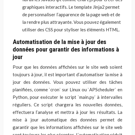
graphiques interactifs. Le template Jinja2 permet
de personnaliser l’apparence de la page web et de
la rendre plus attrayante. Vous pouvez également
utiliser des CSS pour styliser les éléments HTML.
Automatisation de la mise à jour des
données pour garantir des informations à
jour
Pour que les données affichées sur le site web soient
toujours à jour, il est important d’automatiser la mise à
jour des données. Vous pouvez utiliser des tâches
planifiées, comme `cron` sur Linux ou `APScheduler` en
Python, pour exécuter le script `main.py` à intervalles
réguliers. Ce script chargera les nouvelles données,
effectuera l’analyse et mettra à jour les résultats. La
mise à jour automatique des données permet de
garantir que les informations affichées sur le site web
sont toujours les plus récentes. L’automatisation réduit