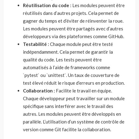
Réutilisation du code :
Les modules peuvent être
réutilisés dans d’autres projets. Cela permet de
gagner du temps et d’éviter de réinventer la roue.
Les modules peuvent être partagés avec d’autres
développeurs via des plateformes comme GitHub.
Testabilité :
Chaque module peut être testé
indépendamment. Cela permet de garantir la
qualité du code. Les tests peuvent être
automatisés à l’aide de frameworks comme
`pytest` ou `unittest`. Un taux de couverture de
test élevé réduit le risque d’erreurs en production.
Collaboration :
Facilite le travail en équipe.
Chaque développeur peut travailler sur un module
spécifique sans interférer avec le travail des
autres. Les modules peuvent être développés en
parallèle. L’utilisation d’un système de contrôle de
version comme Git facilite la collaboration.