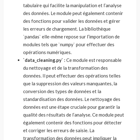
tabulaire qui facilite la manipulation et l’analyse
des données. Le module peut également contenir
des fonctions pour valider les données et gérer
les erreurs de chargement. La bibliothèque
`pandas` elle-même repose sur l’importation de
modules tels que `numpy` pour effectuer des
opérations numériques.
`data_cleaning.py` :
Ce module est responsable
du nettoyage et de la transformation des
données. Il peut effectuer des opérations telles
que la suppression des valeurs manquantes, la
conversion des types de données et la
standardisation des données. Le nettoyage des
données est une étape cruciale pour garantir la
qualité des résultats de l’analyse. Ce module peut
également contenir des fonctions pour détecter
et corriger les erreurs de saisie. La
transformation des données peut impliquer la