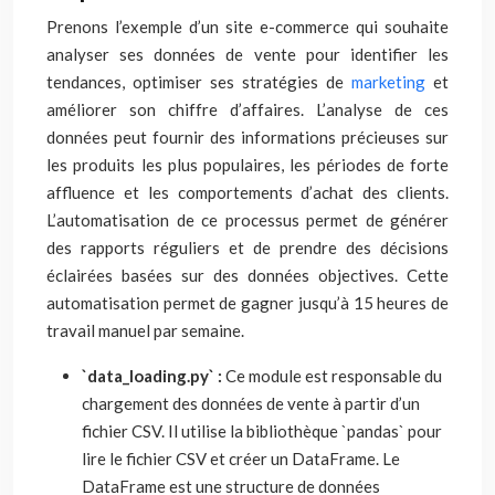
Prenons l’exemple d’un site e-commerce qui souhaite
analyser ses données de vente pour identifier les
tendances, optimiser ses stratégies de
marketing
et
améliorer son chiffre d’affaires. L’analyse de ces
données peut fournir des informations précieuses sur
les produits les plus populaires, les périodes de forte
affluence et les comportements d’achat des clients.
L’automatisation de ce processus permet de générer
des rapports réguliers et de prendre des décisions
éclairées basées sur des données objectives. Cette
automatisation permet de gagner jusqu’à 15 heures de
travail manuel par semaine.
`data_loading.py` :
Ce module est responsable du
chargement des données de vente à partir d’un
fichier CSV. Il utilise la bibliothèque `pandas` pour
lire le fichier CSV et créer un DataFrame. Le
DataFrame est une structure de données