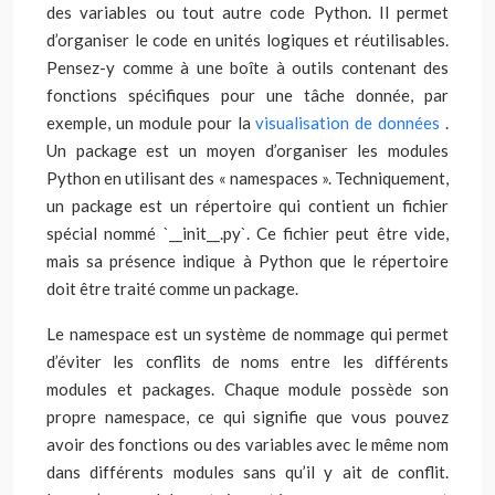
des variables ou tout autre code Python. Il permet
d’organiser le code en unités logiques et réutilisables.
Pensez-y comme à une boîte à outils contenant des
fonctions spécifiques pour une tâche donnée, par
exemple, un module pour la
visualisation de données
.
Un package est un moyen d’organiser les modules
Python en utilisant des « namespaces ». Techniquement,
un package est un répertoire qui contient un fichier
spécial nommé `__init__.py`. Ce fichier peut être vide,
mais sa présence indique à Python que le répertoire
doit être traité comme un package.
Le namespace est un système de nommage qui permet
d’éviter les conflits de noms entre les différents
modules et packages. Chaque module possède son
propre namespace, ce qui signifie que vous pouvez
avoir des fonctions ou des variables avec le même nom
dans différents modules sans qu’il y ait de conflit.