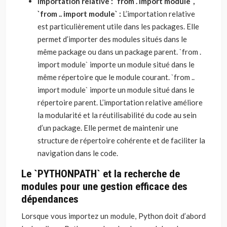
Importation relative : `from . import module`,
`from .. import module` :
L’importation relative
est particulièrement utile dans les packages. Elle
permet d’importer des modules situés dans le
même package ou dans un package parent. `from .
import module` importe un module situé dans le
même répertoire que le module courant. `from ..
import module` importe un module situé dans le
répertoire parent. L’importation relative améliore
la modularité et la réutilisabilité du code au sein
d’un package. Elle permet de maintenir une
structure de répertoire cohérente et de faciliter la
navigation dans le code.
Le `PYTHONPATH` et la recherche de
modules pour une gestion efficace des
dépendances
Lorsque vous importez un module, Python doit d’abord