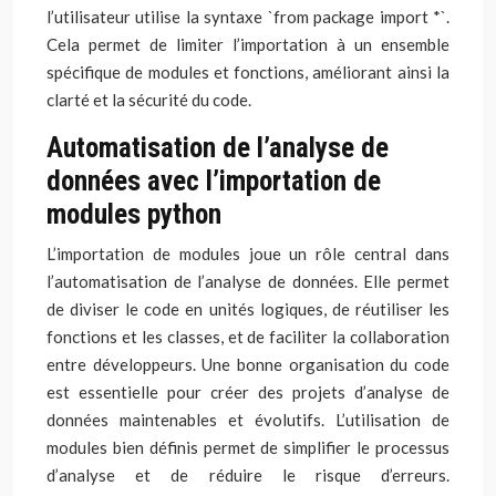
l’utilisateur utilise la syntaxe `from package import *`.
Cela permet de limiter l’importation à un ensemble
spécifique de modules et fonctions, améliorant ainsi la
clarté et la sécurité du code.
Automatisation de l’analyse de
données avec l’importation de
modules python
L’importation de modules joue un rôle central dans
l’automatisation de l’analyse de données. Elle permet
de diviser le code en unités logiques, de réutiliser les
fonctions et les classes, et de faciliter la collaboration
entre développeurs. Une bonne organisation du code
est essentielle pour créer des projets d’analyse de
données maintenables et évolutifs. L’utilisation de
modules bien définis permet de simplifier le processus
d’analyse et de réduire le risque d’erreurs.