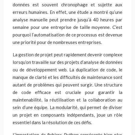
données est souvent chronophage et sujette aux
erreurs humaines. En effet, une étude a montré qu’une
analyse manuelle peut prendre jusqu’à 40 heures par
semaine pour une entreprise de taille moyenne. C’est
pourquoi l’automatisation de ce processus est devenue
une priorité pour de nombreuses entreprises.
La gestion de projet peut rapidement devenir complexe
lorsqu’on travaille sur des projets d’analyse de données
ou de développement web. La duplication de code, le
manque de clarté et les difficultés de maintenance sont
autant de problèmes qui peuvent surgir. Une structure
de code efficace est cruciale pour garantir la
maintenabilité, la réutilisation et la collaboration au
sein d’une équipe. La modularité, qui permet de diviser
un projet en composants indépendants, joue un rôle
essentiel dans la résolution de ces défis.
L’importation de fichiers Python représente bien plus