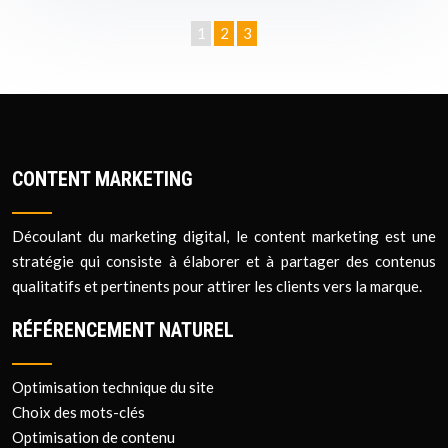
1
2
3
CONTENT MARKETING
Découlant du marketing digital, le content marketing est une
stratégie qui consiste à élaborer et à partager des contenus
qualitatifs et pertinents pour attirer les clients vers la marque.
RÉFÉRENCEMENT NATUREL
Optimisation technique du site
Choix des mots-clés
Optimisation de contenu