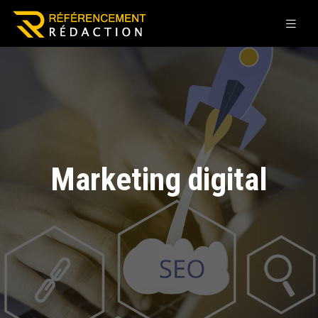
Marketing digital