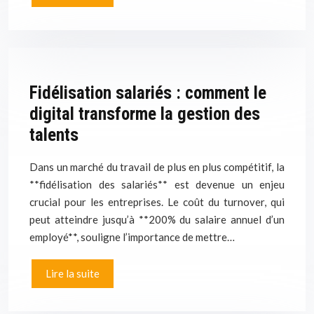
Fidélisation salariés : comment le
digital transforme la gestion des
talents
Dans un marché du travail de plus en plus compétitif, la
**fidélisation des salariés** est devenue un enjeu
crucial pour les entreprises. Le coût du turnover, qui
peut atteindre jusqu’à **200% du salaire annuel d’un
employé**, souligne l’importance de mettre…
Lire la suite