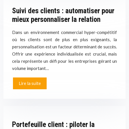
Suivi des clients : automatiser pour
mieux personnaliser la relation
Dans un environnement commercial hyper-compétitif
où les clients sont de plus en plus exigeants, la
personnalisation est un facteur déterminant de succès.
Offrir une expérience individualisée est crucial, mais
cela représente un défi pour les entreprises gérant un
volume important…
Lire la suite
Portefeuille client : piloter la