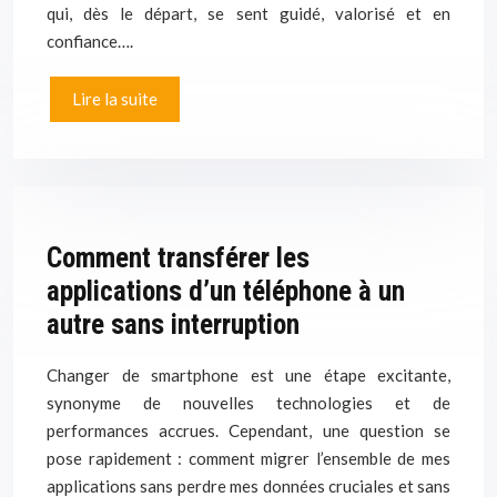
qui, dès le départ, se sent guidé, valorisé et en
confiance….
Lire la suite
Comment transférer les
applications d’un téléphone à un
autre sans interruption
Changer de smartphone est une étape excitante,
synonyme de nouvelles technologies et de
performances accrues. Cependant, une question se
pose rapidement : comment migrer l’ensemble de mes
applications sans perdre mes données cruciales et sans