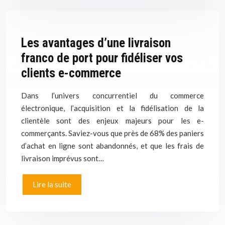
Les avantages d’une livraison
franco de port pour fidéliser vos
clients e-commerce
Dans l’univers concurrentiel du commerce
électronique, l’acquisition et la fidélisation de la
clientèle sont des enjeux majeurs pour les e-
commerçants. Saviez-vous que près de 68% des paniers
d’achat en ligne sont abandonnés, et que les frais de
livraison imprévus sont…
Lire la suite