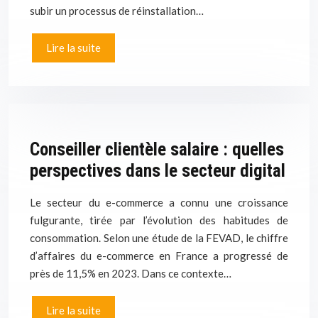
subir un processus de réinstallation…
Lire la suite
Conseiller clientèle salaire : quelles
perspectives dans le secteur digital
Le secteur du e-commerce a connu une croissance
fulgurante, tirée par l’évolution des habitudes de
consommation. Selon une étude de la FEVAD, le chiffre
d’affaires du e-commerce en France a progressé de
près de 11,5% en 2023. Dans ce contexte…
Lire la suite