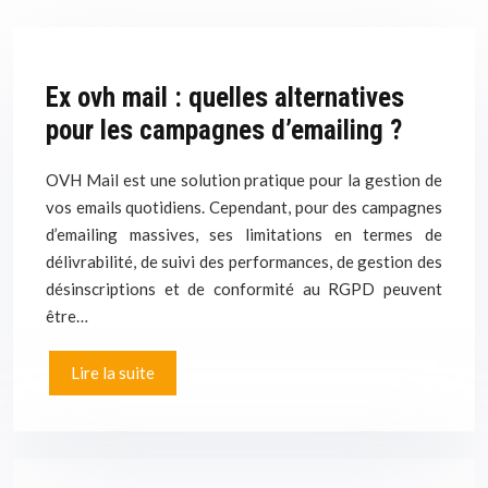
Ex ovh mail : quelles alternatives
pour les campagnes d’emailing ?
OVH Mail est une solution pratique pour la gestion de
vos emails quotidiens. Cependant, pour des campagnes
d’emailing massives, ses limitations en termes de
délivrabilité, de suivi des performances, de gestion des
désinscriptions et de conformité au RGPD peuvent
être…
Lire la suite