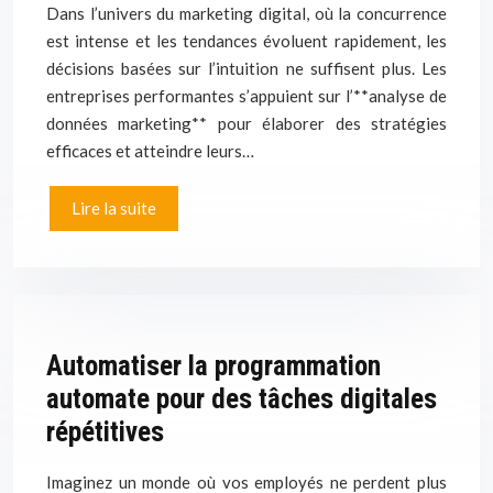
Dans l’univers du marketing digital, où la concurrence
est intense et les tendances évoluent rapidement, les
décisions basées sur l’intuition ne suffisent plus. Les
entreprises performantes s’appuient sur l’**analyse de
données marketing** pour élaborer des stratégies
efficaces et atteindre leurs…
Lire la suite
Automatiser la programmation
automate pour des tâches digitales
répétitives
Imaginez un monde où vos employés ne perdent plus