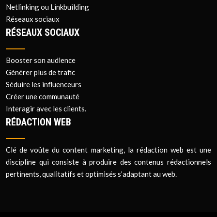
Netlinking ou Linkbuilding
Réseaux sociaux
RÉSEAUX SOCIAUX
Booster son audience
Générer plus de trafic
Séduire les influenceurs
Créer une communauté
Interagir avec les clients.
RÉDACTION WEB
Clé de voûte du content marketing, la rédaction web est une
discipline qui consiste à produire des contenus rédactionnels
pertinents, qualitatifs et optimisés s’adaptant au web.