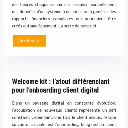
des heures chaque semaine à ressaisir manuellement
des données d’un système à un autre, ou à générer des
rapports financiers complexes qui pourraient être
créés automatiquement. La perte de temps et…
Lire la suite
Welcome kit : l’atout différenciant
pour l’onboarding client digital
Dans un paysage digital en constante évolution,
l’acquisition de nouveaux clients représente un défi
constant. Cependant, une fois le client acquis, l’étape
suivante, cruciale, est l’onboarding. Imaginez un client