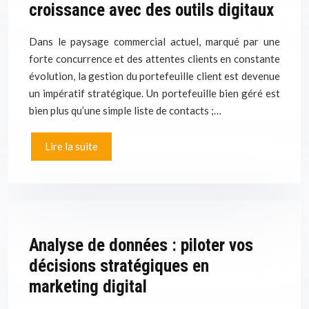
croissance avec des outils digitaux
Dans le paysage commercial actuel, marqué par une
forte concurrence et des attentes clients en constante
évolution, la gestion du portefeuille client est devenue
un impératif stratégique. Un portefeuille bien géré est
bien plus qu’une simple liste de contacts ;…
Lire la suite
Analyse de données : piloter vos
décisions stratégiques en
marketing digital