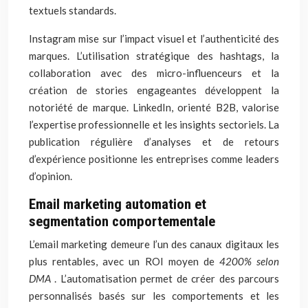
textuels standards.
Instagram mise sur l’impact visuel et l’authenticité des
marques. L’utilisation stratégique des hashtags, la
collaboration avec des micro-influenceurs et la
création de stories engageantes développent la
notoriété de marque. LinkedIn, orienté B2B, valorise
l’expertise professionnelle et les insights sectoriels. La
publication régulière d’analyses et de retours
d’expérience positionne les entreprises comme leaders
d’opinion.
Email marketing automation et
segmentation comportementale
L’email marketing demeure l’un des canaux digitaux les
plus rentables, avec un ROI moyen de
4200% selon
DMA
. L’automatisation permet de créer des parcours
personnalisés basés sur les comportements et les