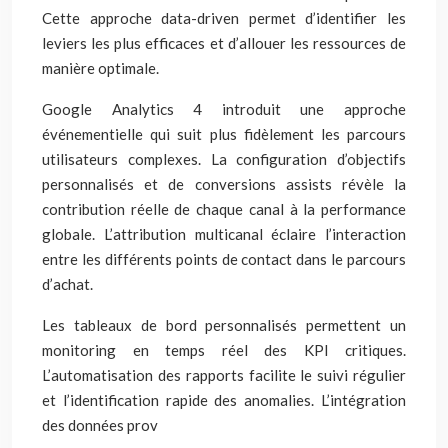
Cette approche data-driven permet d’identifier les
leviers les plus efficaces et d’allouer les ressources de
manière optimale.
Google Analytics 4 introduit une approche
événementielle qui suit plus fidèlement les parcours
utilisateurs complexes. La configuration d’objectifs
personnalisés et de conversions assists révèle la
contribution réelle de chaque canal à la performance
globale. L’attribution multicanal éclaire l’interaction
entre les différents points de contact dans le parcours
d’achat.
Les tableaux de bord personnalisés permettent un
monitoring en temps réel des KPI critiques.
L’automatisation des rapports facilite le suivi régulier
et l’identification rapide des anomalies. L’intégration
des données prov