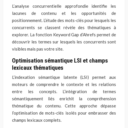
L’analyse concurrentielle approfondie identifie les
lacunes de contenu et les opportunités de
positionnement. L’étude des mots-clés pour lesquels les
concurrents se classent révèle des thématiques à
explorer. La fonction Keyword Gap d’Ahrefs permet de
découvrir les termes sur lesquels les concurrents sont
visibles mais pas votre site.
Optimisation sémantique LSI et champs
lexicaux thématiques
L’indexation sémantique latente (LSI) permet aux
moteurs de comprendre le contexte et les relations
entre les concepts. L’intégration de termes
sémantiquement liés enrichit la compréhension
thématique du contenu. Cette approche dépasse
l’optimisation de mots-clés isolés pour embrasser des
champs lexicaux complets.