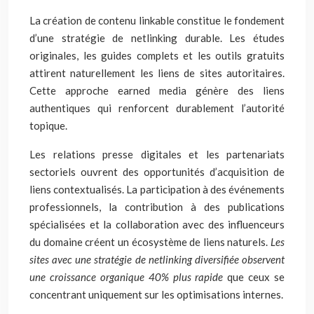
La création de contenu linkable constitue le fondement
d’une stratégie de netlinking durable. Les études
originales, les guides complets et les outils gratuits
attirent naturellement les liens de sites autoritaires.
Cette approche earned media génère des liens
authentiques qui renforcent durablement l’autorité
topique.
Les relations presse digitales et les partenariats
sectoriels ouvrent des opportunités d’acquisition de
liens contextualisés. La participation à des événements
professionnels, la contribution à des publications
spécialisées et la collaboration avec des influenceurs
du domaine créent un écosystème de liens naturels.
Les
sites avec une stratégie de netlinking diversifiée observent
une croissance organique 40% plus rapide
que ceux se
concentrant uniquement sur les optimisations internes.