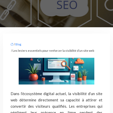
/
Blog
/ Les leviers essentiels pour renforcer la visibilité d’un site web
Dans l’écosystème digital actuel, la visibilité d’un site
web détermine directement sa capacité à attirer et
convertir des visiteurs qualifiés. Les entreprises qui
négligent leur présence en ligne perdent des