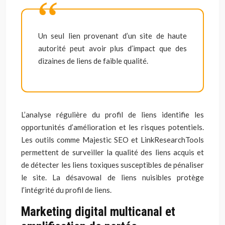
Un seul lien provenant d’un site de haute
autorité peut avoir plus d’impact que des
dizaines de liens de faible qualité.
L’analyse régulière du profil de liens identifie les
opportunités d’amélioration et les risques potentiels.
Les outils comme Majestic SEO et LinkResearchTools
permettent de surveiller la qualité des liens acquis et
de détecter les liens toxiques susceptibles de pénaliser
le site. La désavowal de liens nuisibles protège
l’intégrité du profil de liens.
Marketing digital multicanal et