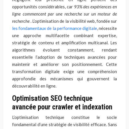
opportunités considérables, car
93% des expériences en
ligne commencent par une recherche sur un moteur de
recherche
. L’optimisation de la visibilité web, fondée sur
les fondamentaux de la performance digitale
, nécessite
une approche multifacette combinant expertise,
stratégie de contenu et amplification multicanal. Les
algorithmes évoluent constamment, rendant
essentielle l’adoption de techniques avancées pour
maintenir et améliorer son positionnement. Cette
transformation digitale exige une compréhension
approfondie des mécanismes qui gouvernent la
découvrabilité en ligne.
Optimisation SEO technique
avancée pour crawler et indexation
L’optimisation technique constitue le socle
fondamental d’une stratégie de visibilité efficace. Sans