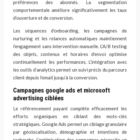
préférences des abonnés. La segmentation
comportementale améliore significativement les taux
d’ouverture et de conversion.
Les séquences d’onboarding, les campagnes de
nurturing et les relances automatiques maintiennent
l’engagement sans intervention manuelle. L’A/B testing
des objets, contenus et horaires d’envoi optimise
continuellement les performances. L’intégration avec
les outils d’analytics permet un suivi précis du parcours
client depuis l’email jusqu’à la conversion.
Campagnes google ads et microsoft
advertising ciblées
Le référencement payant complète efficacement les
efforts organiques en ciblant des mots-clés
stratégiques. Google Ads permet un ciblage granulaire
par géolocalisation, démographie et intentions de
recherche. L’optimisation des campagnes nécessite un