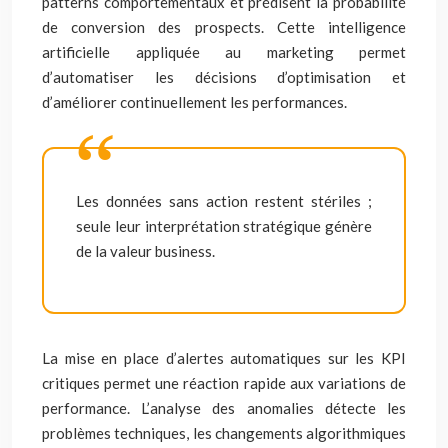
patterns comportementaux et prédisent la probabilité
de conversion des prospects. Cette intelligence
artificielle appliquée au marketing permet
d’automatiser les décisions d’optimisation et
d’améliorer continuellement les performances.
Les données sans action restent stériles ;
seule leur interprétation stratégique génère
de la valeur business.
La mise en place d’alertes automatiques sur les KPI
critiques permet une réaction rapide aux variations de
performance. L’analyse des anomalies détecte les
problèmes techniques, les changements algorithmiques