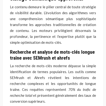
Le contenu demeure le pilier central de toute stratégie
de visibilité durable. L’évolution des algorithmes vers
une compréhension sémantique plus sophistiquée
transforme les approches traditionnelles de création
de contenu. Les moteurs privilégient désormais la
profondeur, la pertinence et l’expertise plutôt que la
simple optimisation de mots-clés.
Recherche et analyse de mots-clés longue
traîne avec SEMrush et ahrefs
La recherche de mots-clés moderne dépasse la simple
identification de termes populaires. Les outils comme
SEMrush et Ahrefs révèlent les intentions de
recherche complexes et les opportunités de longue
traîne. Ces requêtes représentent
70% du trafic de
recherche total
et présentent généralement des taux de
conversion supérieurs.