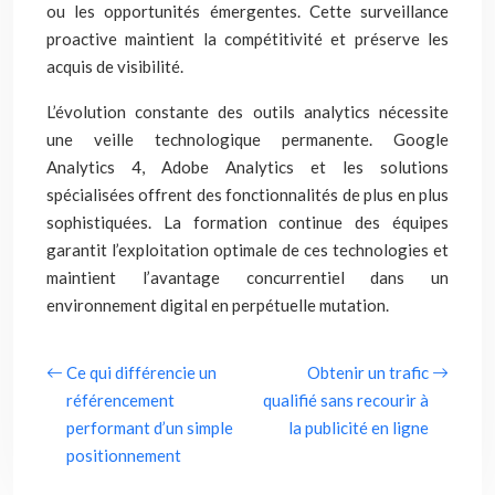
ou les opportunités émergentes. Cette surveillance
proactive maintient la compétitivité et préserve les
acquis de visibilité.
L’évolution constante des outils analytics nécessite
une veille technologique permanente. Google
Analytics 4, Adobe Analytics et les solutions
spécialisées offrent des fonctionnalités de plus en plus
sophistiquées. La formation continue des équipes
garantit l’exploitation optimale de ces technologies et
maintient l’avantage concurrentiel dans un
environnement digital en perpétuelle mutation.
Ce qui différencie un
Obtenir un trafic
référencement
qualifié sans recourir à
performant d’un simple
la publicité en ligne
positionnement