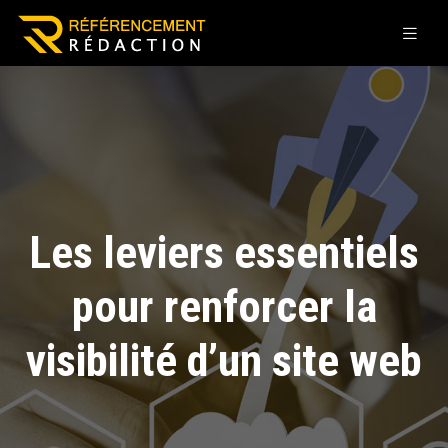
Les leviers essentiels
pour renforcer la
visibilité d’un site web