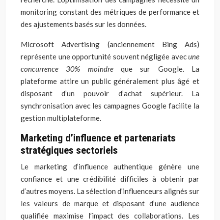
monitoring constant des métriques de performance et
des ajustements basés sur les données.
Microsoft Advertising (anciennement Bing Ads)
représente une opportunité souvent négligée avec
une
concurrence 30% moindre
que sur Google. La
plateforme attire un public généralement plus âgé et
disposant d’un pouvoir d’achat supérieur. La
synchronisation avec les campagnes Google facilite la
gestion multiplateforme.
Marketing d’influence et partenariats
stratégiques sectoriels
Le marketing d’influence authentique génère une
confiance et une crédibilité difficiles à obtenir par
d’autres moyens. La sélection d’influenceurs alignés sur
les valeurs de marque et disposant d’une audience
qualifiée maximise l’impact des collaborations. Les