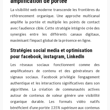
amplification de portée
La visibilité web moderne transcende les frontières du
référencement organique. Une approche multicanal
amplifie la portée et multiplie les points de contact
avec l’audience cible. Cette stratégie intégrée crée des
synergies entre les différents canaux digitaux,
maximisant l’impact global de la présence en ligne.
Stratégies social media et optimisation
pour facebook, instagram, LinkedIn
Les réseaux sociaux fonctionnent comme des
amplificateurs de contenu et des générateurs de
signaux sociaux. Facebook privilégie l’engagement
authentique et les interactions significatives dans son
algorithme. La création de communautés actives
autour de contenus de valeur génère une visibilité
organique durable. Les formats vidéo natifs
bénéficient d’une portée
135% supérieure
aux contenus