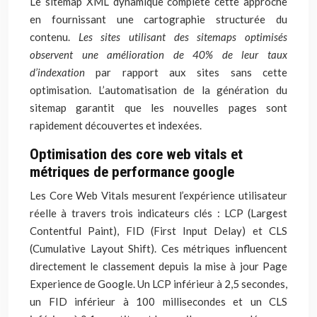
Le sitemap XML dynamique complète cette approche
en fournissant une cartographie structurée du
contenu.
Les sites utilisant des sitemaps optimisés
observent une amélioration de 40% de leur taux
d’indexation
par rapport aux sites sans cette
optimisation. L’automatisation de la génération du
sitemap garantit que les nouvelles pages sont
rapidement découvertes et indexées.
Optimisation des core web vitals et
métriques de performance google
Les Core Web Vitals mesurent l’expérience utilisateur
réelle à travers trois indicateurs clés : LCP (Largest
Contentful Paint), FID (First Input Delay) et CLS
(Cumulative Layout Shift). Ces métriques influencent
directement le classement depuis la mise à jour Page
Experience de Google. Un LCP inférieur à 2,5 secondes,
un FID inférieur à 100 millisecondes et un CLS