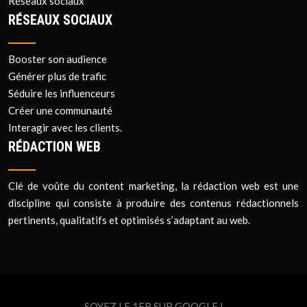
Réseaux sociaux
RÉSEAUX SOCIAUX
Booster son audience
Générer plus de trafic
Séduire les influenceurs
Créer une communauté
Interagir avec les clients.
RÉDACTION WEB
Clé de voûte du content marketing, la rédaction web est une
discipline qui consiste à produire des contenus rédactionnels
pertinents, qualitatifs et optimisés s’adaptant au web.
SOYEZ LE 1ER SUR GOOGLE !