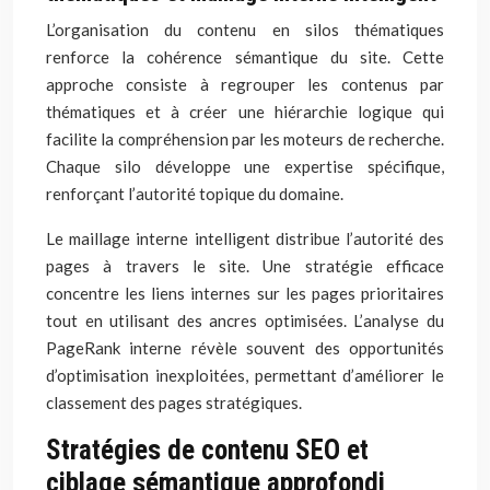
L’organisation du contenu en silos thématiques
renforce la cohérence sémantique du site. Cette
approche consiste à regrouper les contenus par
thématiques et à créer une hiérarchie logique qui
facilite la compréhension par les moteurs de recherche.
Chaque silo développe une expertise spécifique,
renforçant l’autorité topique du domaine.
Le maillage interne intelligent distribue l’autorité des
pages à travers le site. Une stratégie efficace
concentre les liens internes sur les pages prioritaires
tout en utilisant des ancres optimisées. L’analyse du
PageRank interne révèle souvent des opportunités
d’optimisation inexploitées, permettant d’améliorer le
classement des pages stratégiques.
Stratégies de contenu SEO et
ciblage sémantique approfondi