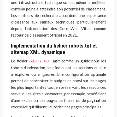
une infrastructure technique solide, même le meilleur
contenu peine à atteindre son potentiel de classement.
Les moteurs de recherche accordent une importance
croissante aux signaux techniques, particulièrement
depuis l’introduction des Core Web Vitals comme
facteur de classement officiel en 2021.
Implémentation du fichier robots.txt et
sitemap XML dynamique
Le fichier
agit comme un guide pour les
robots.txt
robots d’indexation, leur indiquant les sections du site
à explorer ou à ignorer. Une configuration optimale
permet de concentrer le budget de crawl sur les pages
les plus importantes tout en préservant les ressources
serveur. Les sites e-commerce, par exemple, bénéficient
d’une exclusion des pages de filtres ou de pagination
excessive qui diluent l’autorité des pages principales.