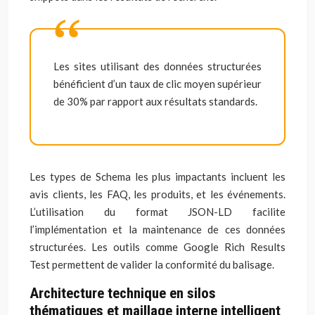
Les sites utilisant des données structurées
bénéficient d’un taux de clic moyen supérieur
de 30% par rapport aux résultats standards.
Les types de Schema les plus impactants incluent les
avis clients, les FAQ, les produits, et les événements.
L’utilisation du format JSON-LD facilite
l’implémentation et la maintenance de ces données
structurées. Les outils comme Google Rich Results
Test permettent de valider la conformité du balisage.
Architecture technique en silos
thématiques et maillage interne intelligent