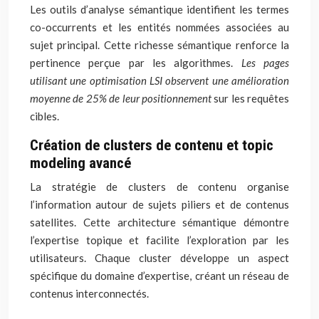
Les outils d’analyse sémantique identifient les termes
co-occurrents et les entités nommées associées au
sujet principal. Cette richesse sémantique renforce la
pertinence perçue par les algorithmes.
Les pages
utilisant une optimisation LSI observent une amélioration
moyenne de 25% de leur positionnement
sur les requêtes
cibles.
Création de clusters de contenu et topic
modeling avancé
La stratégie de clusters de contenu organise
l’information autour de sujets piliers et de contenus
satellites. Cette architecture sémantique démontre
l’expertise topique et facilite l’exploration par les
utilisateurs. Chaque cluster développe un aspect
spécifique du domaine d’expertise, créant un réseau de
contenus interconnectés.