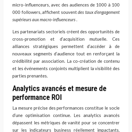
micro-influenceurs, avec des audiences de 1000 à 100
000 followers, affichent souvent
des taux d’engagement
supérieurs aux macro-influenceurs
.
Les partenariats sectoriels créent des opportunités de
cross-promotion et d’acquisition mutuelle. Ces
alliances stratégiques permettent d’accéder à de
nouveaux segments d’audience tout en renforçant la
crédibilité par association. La co-création de contenu
et les événements conjoints multiplient la visibilité des
parties prenantes.
Analytics avancés et mesure de
performance ROI
La mesure précise des performances constitue le socle
d’une optimisation continue. Les analytics avancés
dépassent les métriques de vanité pour se concentrer
sur les indicateurs business réellement impactants.