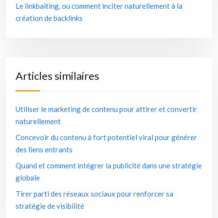
Le linkbaiting, ou comment inciter naturellement à la
création de backlinks
Articles similaires
Utiliser le marketing de contenu pour attirer et convertir
naturellement
Concevoir du contenu à fort potentiel viral pour générer
des liens entrants
Quand et comment intégrer la publicité dans une stratégie
globale
Tirer parti des réseaux sociaux pour renforcer sa
stratégie de visibilité