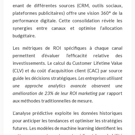
enant de différentes sources (CRM, outils sociaux,
plateformes publicitaires) offre une vision 360° de la
performance digitale. Cette consolidation révèle les
synergies entre canaux et optimise l’allocation
budgétaire.
Les métriques de ROI spécifiques à chaque canal
permettent d’évaluer l’efficacité relative des
investissements. Le calcul du Customer Lifetime Value
(CLV) et du coût d’acquisition client (CAC) par source
guide les décisions stratégiques.
Les entreprises utilisant
une approche analytics avancée observent une
amélioration de 23% de leur ROI marketing
par rapport
aux méthodes traditionnelles de mesure.
L’analyse prédictive exploite les données historiques
pour anticiper les tendances et optimiser les stratégies
futures. Les modèles de machine learning identifient les