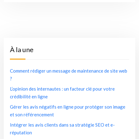
À la une
Comment rédiger un message de maintenance de site web
?
L’opinion des internautes : un facteur clé pour votre
crédibilité en ligne
Gérer les avis négatifs en ligne pour protéger son image
et son référencement
Intégrer les avis clients dans sa stratégie SEO et e-
réputation