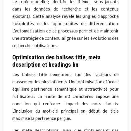
Le topic modeling identifie les thèmes sous-jacents
dans les données de recherche et les contenus
existants. Cette analyse révèle les angles d’approche
inexploités et les opportunités de différenciation.
L’automatisation de ce processus permet de maintenir
une stratégie de contenu alignée sur les évolutions des
recherches utilisateurs.
Optimisation des balises title, meta
description et headings hn
Les balises title demeurent l’un des facteurs de
classement les plus influents. Une optimisation efficace
équilibre pertinence sémantique et attractivité pour
l’utilisateur. La limite de 60 caractères impose une
concision qui renforce l’impact des mots choisis.
L’inclusion du mot-clé principal en début de title
maximise la pertinence perçue.
Les meta descriptions, bien que n’influençant pas