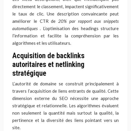
directement le classement, impactent significativement
le taux de clic. Une description convaincante peut
améliorer le CTR de
20% par rapport aux snippets
automatiques
. L’optimisation des headings structure
l’information et facilite la compréhension par les
algorithmes et les utilisateurs.
Acquisition de backlinks
autoritaires et netlinking
stratégique
L’autorité de domaine se construit principalement à
travers l’acquisition de liens entrants de qualité. Cette
dimension externe du SEO nécessite une approche
stratégique et relationnelle. Les algorithmes évaluent
non seulement la quantité mais surtout la qualité, la
pertinence et la diversité des liens pointant vers un
site.