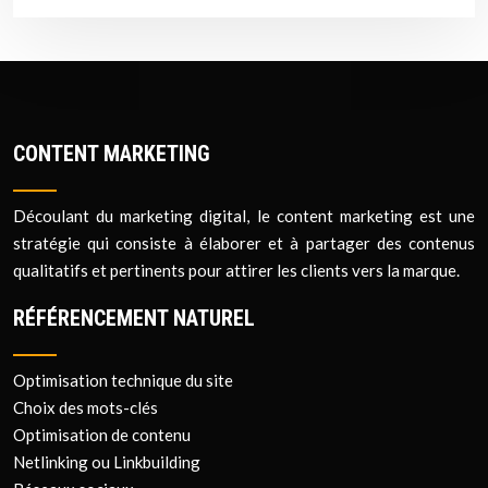
CONTENT MARKETING
Découlant du marketing digital, le content marketing est une
stratégie qui consiste à élaborer et à partager des contenus
qualitatifs et pertinents pour attirer les clients vers la marque.
RÉFÉRENCEMENT NATUREL
Optimisation technique du site
Choix des mots-clés
Optimisation de contenu
Netlinking ou Linkbuilding