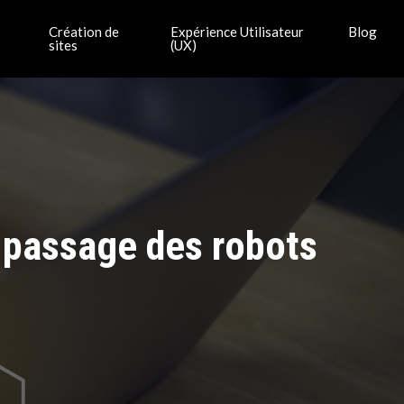
Création de
Expérience Utilisateur
Blog
sites
(UX)
e passage des robots