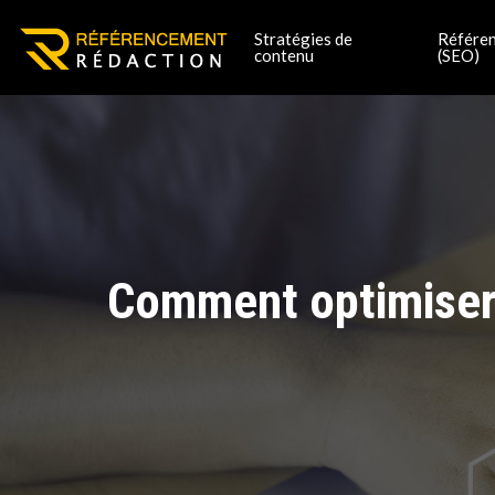
Stratégies de
Référen
contenu
(SEO)
Comment optimiser s