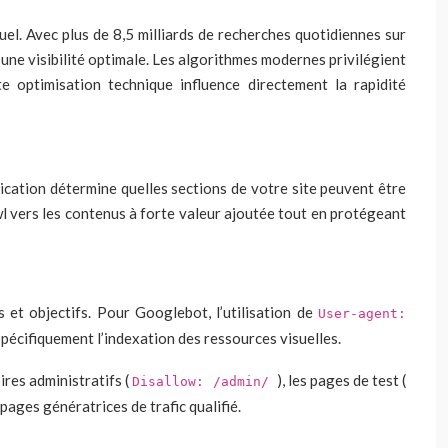
el. Avec plus de 8,5 milliards de recherches quotidiennes sur
 une visibilité optimale. Les algorithmes modernes privilégient
e optimisation technique influence directement la rapidité
nication détermine quelles sections de votre site peuvent être
wl vers les contenus à forte valeur ajoutée tout en protégeant
 et objectifs. Pour Googlebot, l’utilisation de
User-agent:
pécifiquement l’indexation des ressources visuelles.
ires administratifs (
), les pages de test (
Disallow: /admin/
 pages génératrices de trafic qualifié.