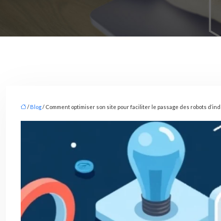
/
Blog
/ Comment optimiser son site pour faciliter le passage des robots d’in