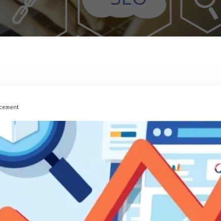
encement