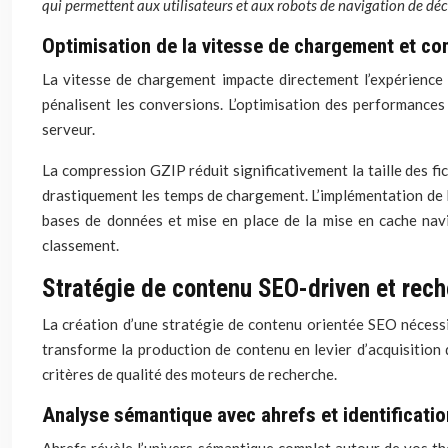
qui permettent aux utilisateurs et aux robots de navigation de dé
Optimisation de la vitesse de chargement et c
La vitesse de chargement impacte directement l’expérience 
pénalisent les conversions. L’optimisation des performances
serveur.
La compression GZIP réduit significativement la taille des fi
drastiquement les temps de chargement. L’implémentation de 
bases de données et mise en place de la mise en cache navig
classement.
Stratégie de contenu SEO-driven et rec
La création d’une stratégie de contenu orientée SEO nécess
transforme la production de contenu en levier d’acquisition 
critères de qualité des moteurs de recherche.
Analyse sémantique avec ahrefs et identificatio