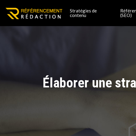
Stratégies de
Référen
contenu
(SEO)
Élaborer une stra