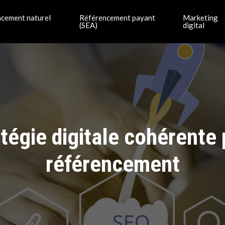
cement naturel
Référencement payant
Marketing
(SEA)
digital
tégie digitale cohérente
référencement