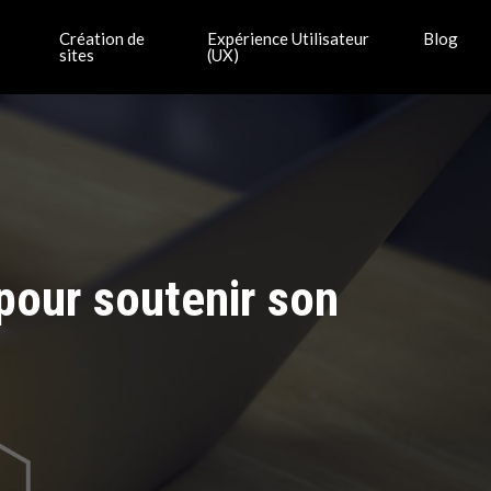
Création de
Expérience Utilisateur
Blog
sites
(UX)
 pour soutenir son