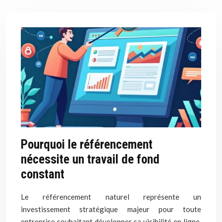
Pourquoi le référencement
nécessite un travail de fond
constant
Le référencement naturel représente un
investissement stratégique majeur pour toute
entreprise souhaitant développer sa visibilité en ligne.