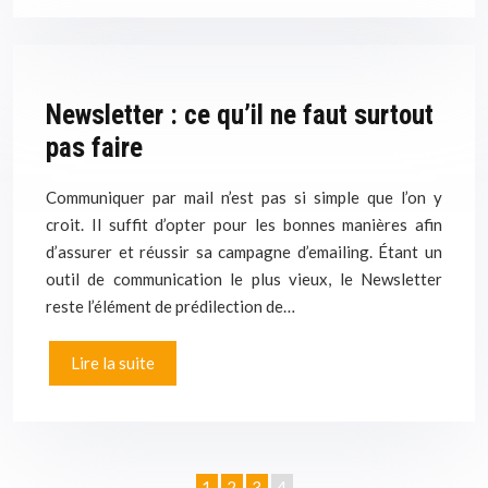
Newsletter : ce qu’il ne faut surtout
pas faire
Communiquer par mail n’est pas si simple que l’on y
croit. Il suffit d’opter pour les bonnes manières afin
d’assurer et réussir sa campagne d’emailing. Étant un
outil de communication le plus vieux, le Newsletter
reste l’élément de prédilection de…
Lire la suite
1
2
3
4