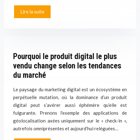
Lire la suite
Pourquoi le produit digital le plus
vendu change selon les tendances
du marché
Le paysage du marketing digital est un écosystème en
perpétuelle mutation, où la dominance d’un produit
digital peut s’avérer aussi éphémère qu’elle est
fulgurante. Prenons l’exemple des applications de
géolocalisation axées uniquement sur le « check-in »,
autrefois omniprésentes et aujourd’hui reléguées…