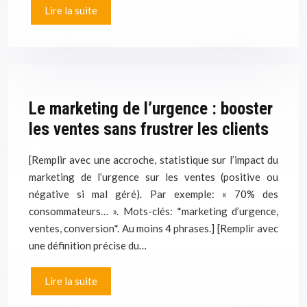
Lire la suite
Le marketing de l’urgence : booster
les ventes sans frustrer les clients
[Remplir avec une accroche, statistique sur l’impact du
marketing de l’urgence sur les ventes (positive ou
négative si mal géré). Par exemple: « 70% des
consommateurs… ». Mots-clés: *marketing d’urgence,
ventes, conversion*. Au moins 4 phrases.] [Remplir avec
une définition précise du…
Lire la suite