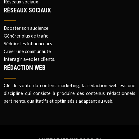
Réseaux sociaux
RÉSEAUX SOCIAUX
Booster son audience
Générer plus de trafic
Séduire les influenceurs
Créer une communauté
Interagir avec les clients.
RÉDACTION WEB
Clé de voûte du content marketing, la rédaction web est une
discipline qui consiste à produire des contenus rédactionnels
pertinents, qualitatifs et optimisés s’adaptant au web.