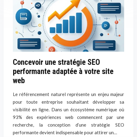
Concevoir une stratégie SEO
performante adaptée à votre site
web
Le référencement naturel représente un enjeu majeur
pour toute entreprise souhaitant développer sa
visibilité en ligne. Dans un écosystème numérique où
93% des expériences web commencent par une
recherche, la conception d’une stratégie SEO
performante devient indispensable pour attirer un…