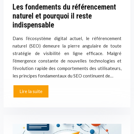
Les fondements du référencement
naturel et pourquoi il reste
indispensable
Dans l’écosystème digital actuel, le référencement
naturel (SEO) demeure la pierre angulaire de toute
stratégie de visibilité en ligne efficace. Malgré
l’émergence constante de nouvelles technologies et
l’évolution rapide des comportements des utilisateurs,
les principes fondamentaux du SEO continuent de…
Lire la suite