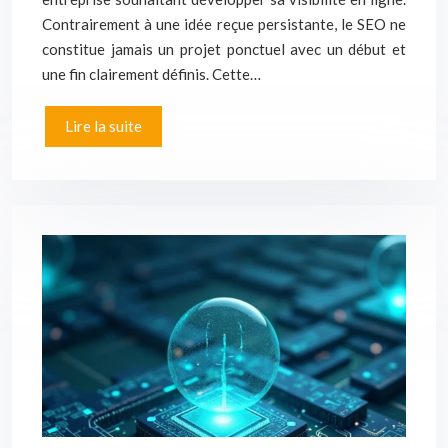
Contrairement à une idée reçue persistante, le SEO ne
constitue jamais un projet ponctuel avec un début et
une fin clairement définis. Cette…
Lire la suite