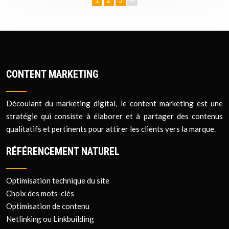
CONTENT MARKETING
Découlant du marketing digital, le content marketing est une
stratégie qui consiste à élaborer et à partager des contenus
qualitatifs et pertinents pour attirer les clients vers la marque.
RÉFÉRENCEMENT NATUREL
Optimisation technique du site
Choix des mots-clés
Optimisation de contenu
Netlinking ou Linkbuilding